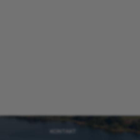
KONTAKT