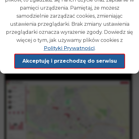
pamięci urządzenia. Pamiętaj, że możesz
samodzielnie zarządzać cookies, zmieniając
ustawienia przeglądarki. Brak zmiany ustawienia
przeglądarki oznacza wyrażenie zgody. Dowiedz się
więcej o tym, jak używamy plików cookies z
Polityki Prywatności
.
Akceptuję i przechodzę do serwisu