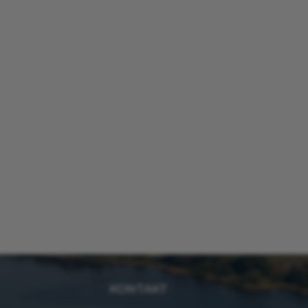
KONTAKT