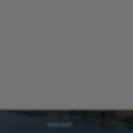
KONTAKT