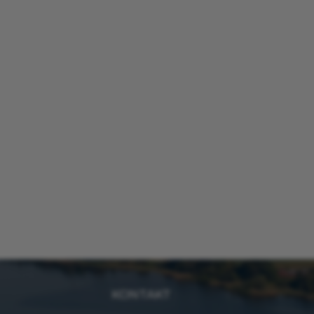
KONTAKT