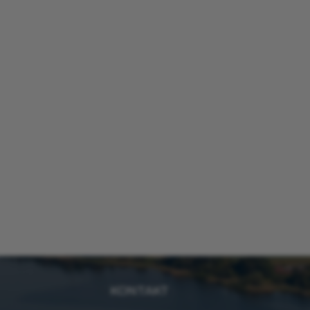
KONTAKT